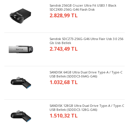
Sandisk 256GB Cruzer Ultra Fit USB3.1 Black
SDCZ430-256G-G46 Flash Disk
2.828,99 TL
Sandisk SDCZ73-256G-G46 Ultra Flair Usb 3.0 256
Gb Usb Bellek
2.743,49 TL
SANDISK 64GB Ultra Dual Drive Type-A / Type-C
USB Bellek (SDDDC3-064G-G46)
1.032,68 TL
SANDISK 128GB Ultra Dual Drive Type-A / Type-C
USB Bellek (SDDDC3-128G-G46)
1.510,32 TL