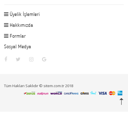
Üyelik İşlemleri
Hakkımızda
Formlar
Sosyal Medya
Tüm Hakları Saklıdır © sitem.com.tr 2018