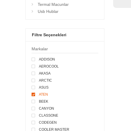
Termal Macunlar
Usb Hublar
Filtre Seçenekleri
Markalar
ADDISON
AEROCOOL
AKASA
ARCTIC
ASUS
ATEN
BEEK
CANYON
CLASSONE
CODEGEN
COOLER MASTER