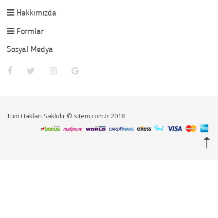
Hakkımızda
Formlar
Sosyal Medya
Tüm Hakları Saklıdır © sitem.com.tr 2018