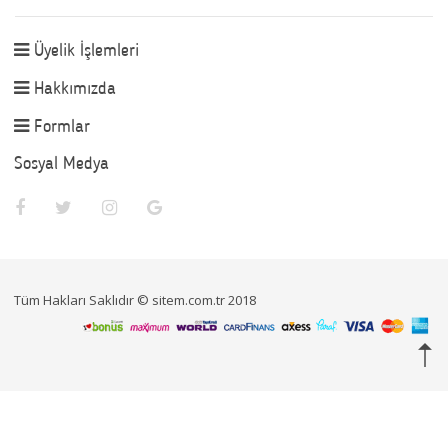
Üyelik İşlemleri
Hakkımızda
Formlar
Sosyal Medya
Tüm Hakları Saklıdır © sitem.com.tr 2018