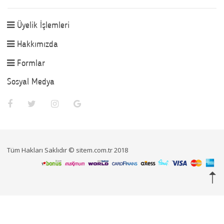
Üyelik İşlemleri
Hakkımızda
Formlar
Sosyal Medya
Tüm Hakları Saklıdır © sitem.com.tr 2018