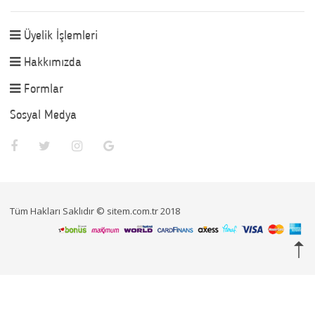
Üyelik İşlemleri
Hakkımızda
Formlar
Sosyal Medya
Tüm Hakları Saklıdır © sitem.com.tr 2018