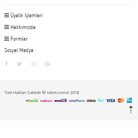
Üyelik İşlemleri
Hakkımızda
Formlar
Sosyal Medya
Tüm Hakları Saklıdır © sitem.com.tr 2018