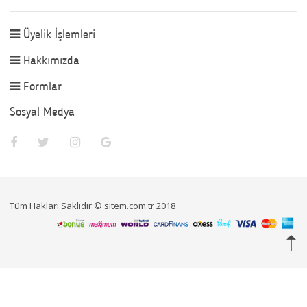
Üyelik İşlemleri
Hakkımızda
Formlar
Sosyal Medya
Tüm Hakları Saklıdır © sitem.com.tr 2018