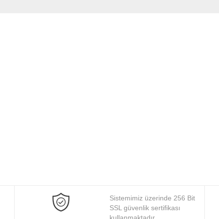
Sistemimiz üzerinde 256 Bit
SSL güvenlik sertifikası
kullanmaktadır.