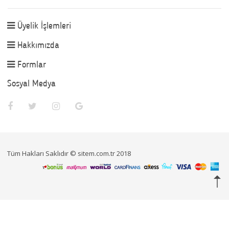
Üyelik İşlemleri
Hakkımızda
Formlar
Sosyal Medya
Tüm Hakları Saklıdır © sitem.com.tr 2018