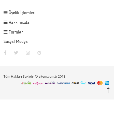
Üyelik İşlemleri
Hakkımızda
Formlar
Sosyal Medya
Tüm Hakları Saklıdır © sitem.com.tr 2018