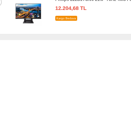
12.204,68 TL
Kargo Bedava