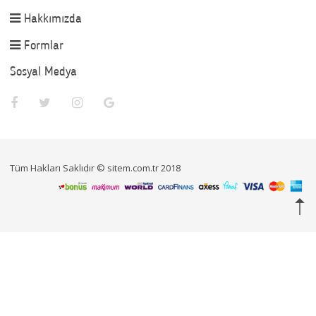
Hakkımızda
Formlar
Sosyal Medya
Tüm Hakları Saklıdır © sitem.com.tr 2018