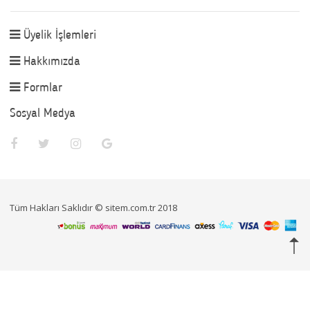
Üyelik İşlemleri
Hakkımızda
Formlar
Sosyal Medya
Tüm Hakları Saklıdır © sitem.com.tr 2018