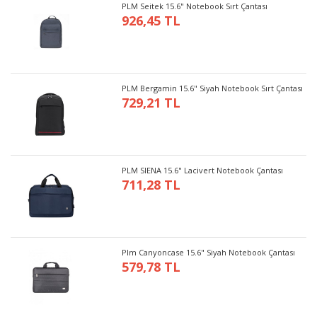
PLM Seitek 15.6" Notebook Sırt Çantası
926,45 TL
PLM Bergamin 15.6" Siyah Notebook Sırt Çantası
729,21 TL
PLM SIENA 15.6" Lacivert Notebook Çantası
711,28 TL
Plm Canyoncase 15.6" Siyah Notebook Çantası
579,78 TL