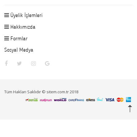
Üyelik İşlemleri
Hakkımızda
Formlar
Sosyal Medya
Tüm Hakları Saklıdır © sitem.com.tr 2018