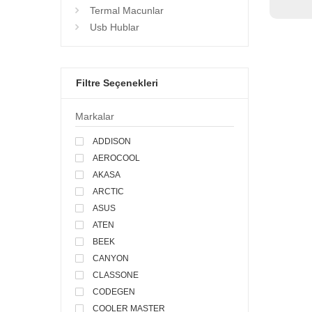
Termal Macunlar
Usb Hublar
Filtre Seçenekleri
Markalar
ADDISON
AEROCOOL
AKASA
ARCTIC
ASUS
ATEN
BEEK
CANYON
CLASSONE
CODEGEN
COOLER MASTER