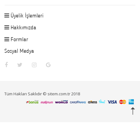
Üyelik İşlemleri
Hakkımızda
Formlar
Sosyal Medya
Tüm Hakları Saklıdır © sitem.com.tr 2018