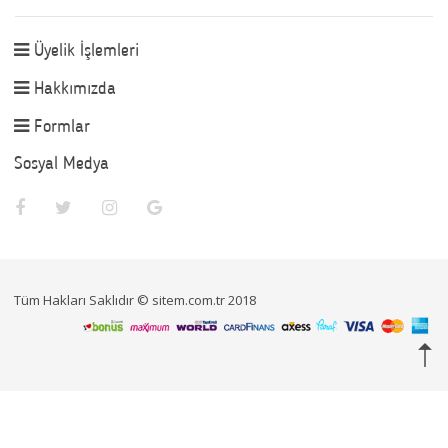
Üyelik İşlemleri
Hakkımızda
Formlar
Sosyal Medya
Tüm Hakları Saklıdır © sitem.com.tr 2018