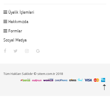
Üyelik İşlemleri
Hakkımızda
Formlar
Sosyal Medya
Tüm Hakları Saklıdır © sitem.com.tr 2018