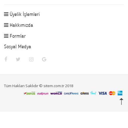
Üyelik İşlemleri
Hakkımızda
Formlar
Sosyal Medya
Tüm Hakları Saklıdır © sitem.com.tr 2018