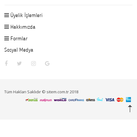
Üyelik İşlemleri
Hakkımızda
Formlar
Sosyal Medya
Tüm Hakları Saklıdır © sitem.com.tr 2018