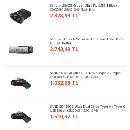
Sandisk 256GB Cruzer Ultra Fit USB3.1 Black
SDCZ430-256G-G46 Flash Disk
2.828,99 TL
Sandisk SDCZ73-256G-G46 Ultra Flair Usb 3.0 256
Gb Usb Bellek
2.743,49 TL
SANDISK 64GB Ultra Dual Drive Type-A / Type-C
USB Bellek (SDDDC3-064G-G46)
1.032,68 TL
SANDISK 128GB Ultra Dual Drive Type-A / Type-C
USB Bellek (SDDDC3-128G-G46)
1.510,32 TL