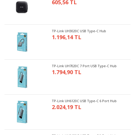
605,56 TL
TP-Link UH3020C USB Type-C Hub
1.196,14 TL
TP-Link UH7020C 7 Port USB Type-C Hub
1.794,90 TL
TP-Link UH6120C USB Type-C 6 Port Hub
2.024,19 TL