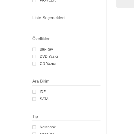
PIONEER
Liste Seçenekleri
Özellikler
Blu-Ray
DVD Yazıcı
CD Yazıcı
Ara Birim
IDE
SATA
Tip
Notebook