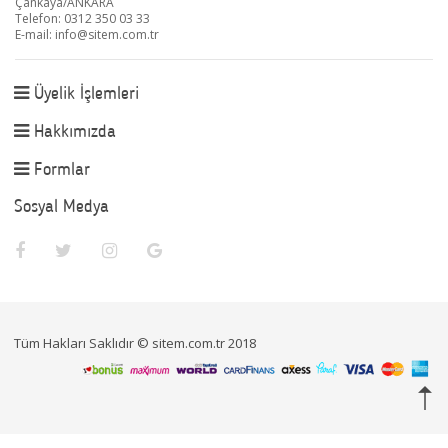
Çankaya/ANKARA
Telefon: 0312 350 03 33
E-mail:
info@sitem.com.tr
Üyelik İşlemleri
Hakkımızda
Formlar
Sosyal Medya
Tüm Hakları Saklıdır © sitem.com.tr 2018