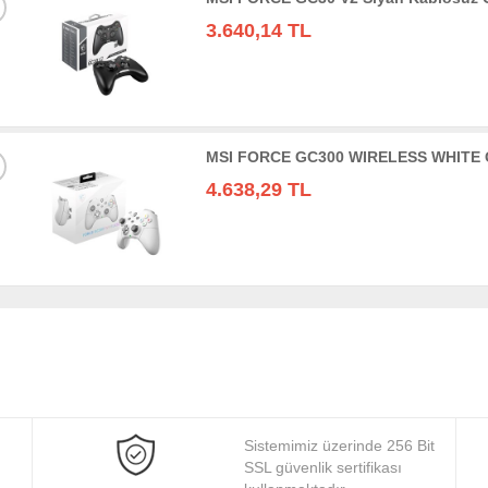
3.640,14 TL
MSI FORCE GC300 WIRELESS WHITE
4.638,29 TL
Sistemimiz üzerinde 256 Bit
SSL güvenlik sertifikası