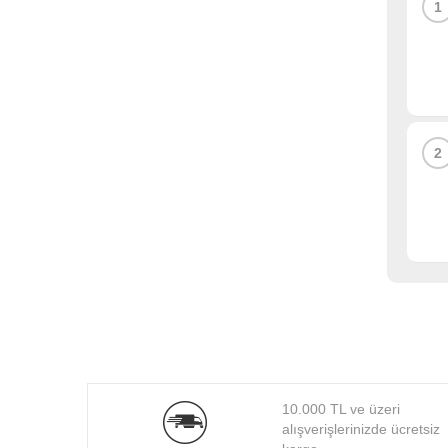
1
2
10.000 TL ve üzeri
alışverişlerinizde ücretsiz