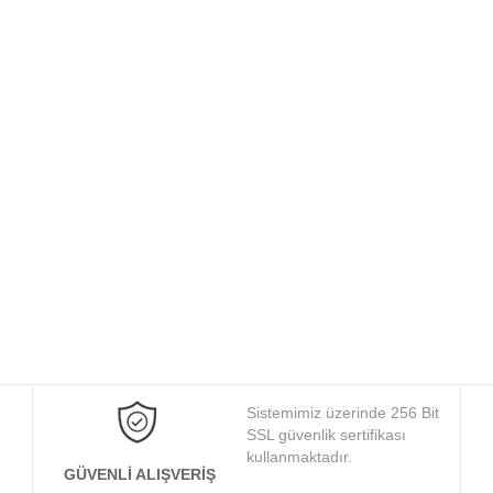
Sistemimiz üzerinde 256 Bit
SSL güvenlik sertifikası
kullanmaktadır.
GÜVENLI ALIŞVERIŞ