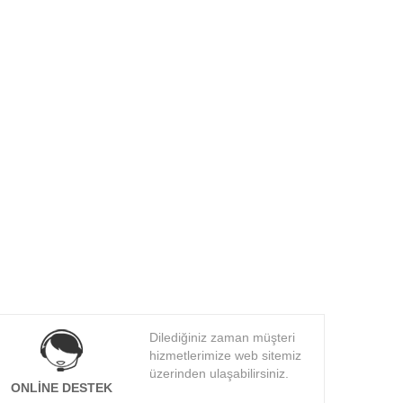
Dilediğiniz zaman müşteri
hizmetlerimize web sitemiz
üzerinden ulaşabilirsiniz.
ONLINE DESTEK