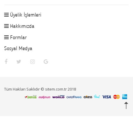
Üyelik İşlemleri
Hakkımızda
Formlar
Sosyal Medya
Tüm Hakları Saklıdır © sitem.com.tr 2018