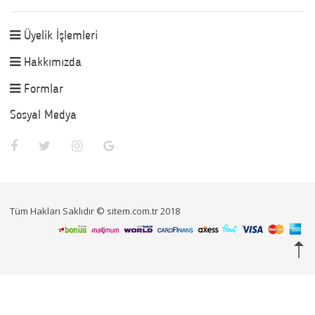
Üyelik İşlemleri
Hakkımızda
Formlar
Sosyal Medya
Tüm Hakları Saklıdır © sitem.com.tr 2018