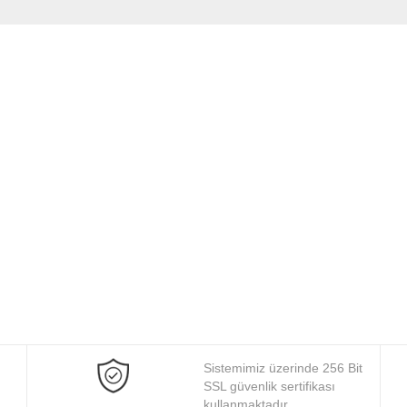
Sistemimiz üzerinde 256 Bit
SSL güvenlik sertifikası
kullanmaktadır.