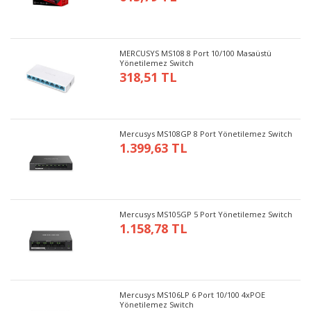
MERCUSYS MS108 8 Port 10/100 Masaüstü
Yönetilemez Switch
318,51 TL
Mercusys MS108GP 8 Port Yönetilemez Switch
1.399,63 TL
Mercusys MS105GP 5 Port Yönetilemez Switch
1.158,78 TL
Mercusys MS106LP 6 Port 10/100 4xPOE
Yönetilemez Switch