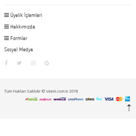
Üyelik İşlemleri
Hakkımızda
Formlar
Sosyal Medya
Tüm Hakları Saklıdır © sitem.com.tr 2018