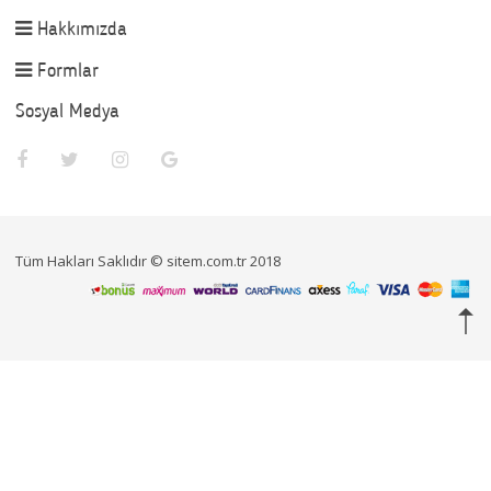
Hakkımızda
Formlar
Sosyal Medya
Tüm Hakları Saklıdır © sitem.com.tr 2018