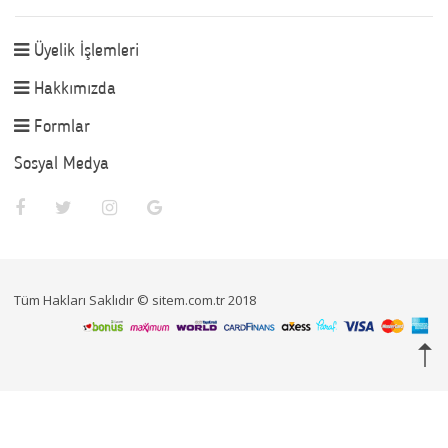
Üyelik İşlemleri
Hakkımızda
Formlar
Sosyal Medya
Tüm Hakları Saklıdır © sitem.com.tr 2018