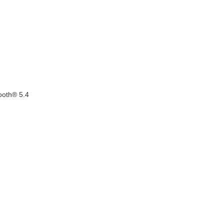
ooth® 5.4