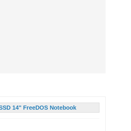
SSD 14" FreeDOS Notebook