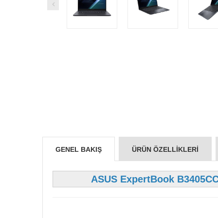
GENEL BAKIŞ
ÜRÜN ÖZELLIKLERI
ASUS ExpertBook B3405CC