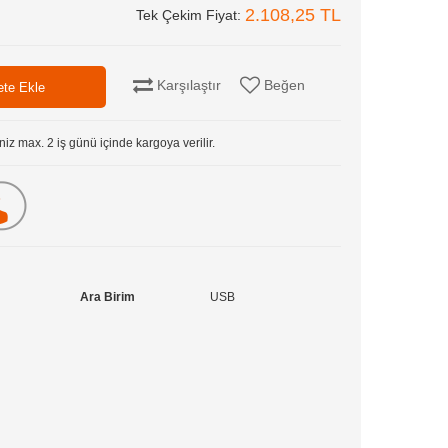
2.108,25 TL
Tek Çekim Fiyat:
Karşılaştır
Beğen
niz max. 2 iş günü içinde kargoya verilir.
Ara Birim
USB