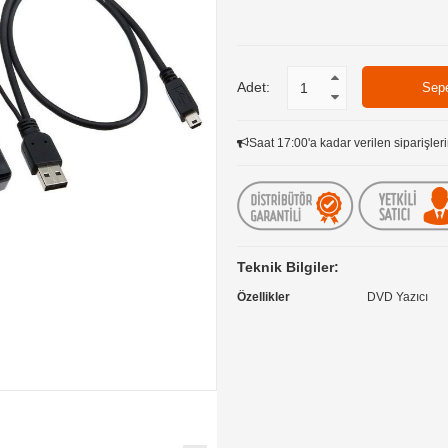
Adet:
Saat 17:00'a kadar verilen siparişleri
Teknik Bilgiler:
Özellikler
DVD Yazıcı