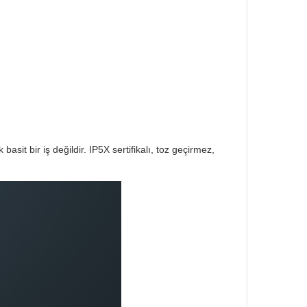
sit bir iş değildir. IP5X sertifikalı, toz geçirmez,