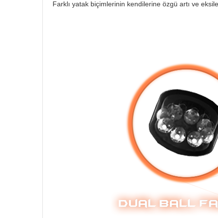
Farklı yatak biçimlerinin kendilerine özgü artı ve eksil