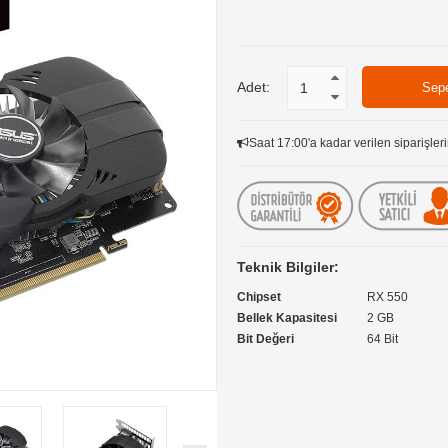
Adet:
Saat 17:00'a kadar verilen siparişleri
Teknik Bilgiler:
Chipset
RX 550
Bellek Kapasitesi
2 GB
Bit Değeri
64 Bit