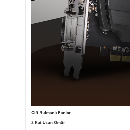
Çift Rulmanlı Fanlar
2 Kat Uzun Ömür