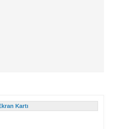
kran Kartı