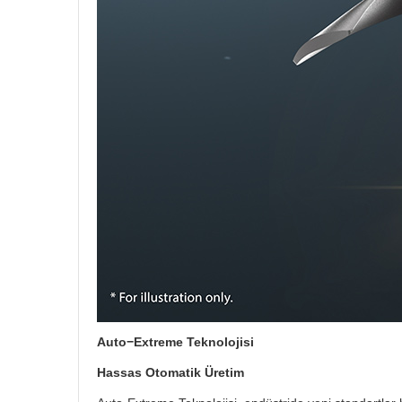
Auto−Extreme Teknolojisi
Hassas Otomatik Üretim