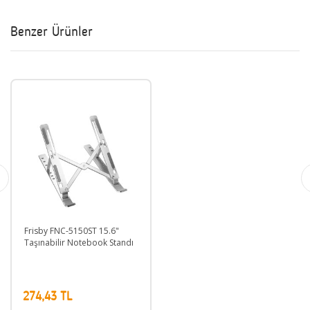
Benzer Ürünler
Frisby FNC-5150ST 15.6"
Taşınabilir Notebook Standı
274,43 TL