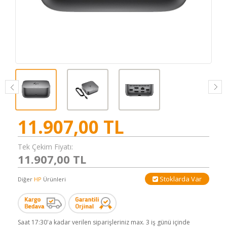
11.907,00
TL
Tek Çekim Fiyatı:
11.907,00 TL
Stoklarda Var
Diğer
HP
Ürünleri
Saat 17:30'a kadar verilen siparişleriniz max. 3 iş günü içinde