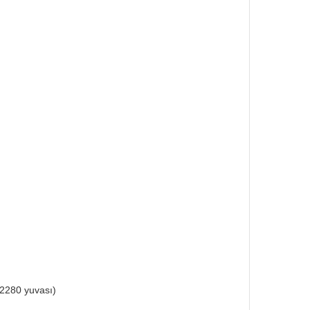
 2280 yuvası)