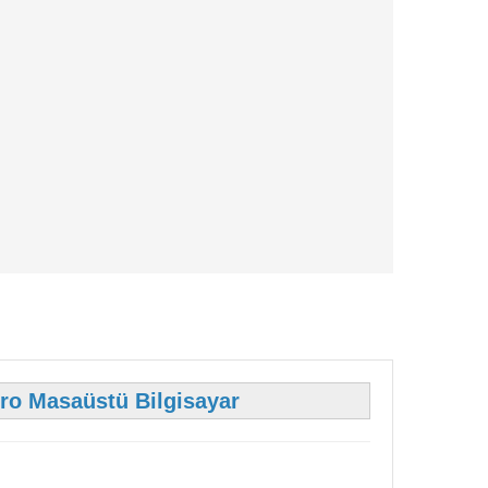
o Masaüstü Bilgisayar