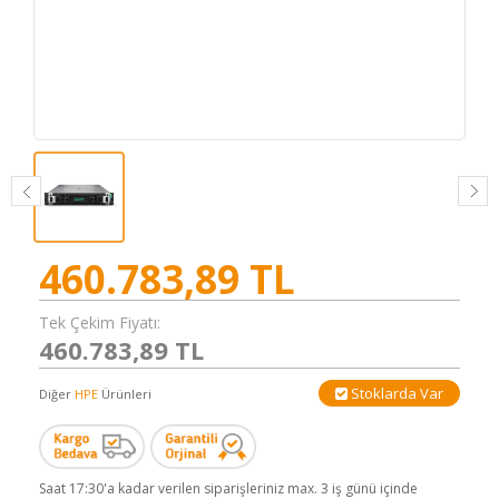
460.783,89
TL
Tek Çekim Fiyatı:
460.783,89 TL
Stoklarda Var
Diğer
HPE
Ürünleri
Saat 17:30'a kadar verilen siparişleriniz max. 3 iş günü içinde