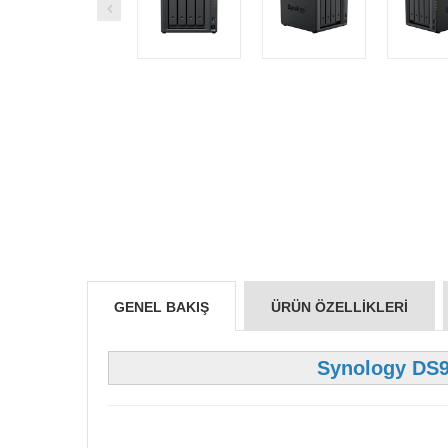
GENEL BAKIŞ
ÜRÜN ÖZELLIKLERI
Synology DS9