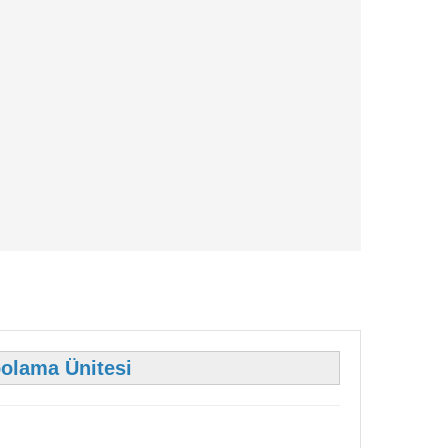
olama Ünitesi