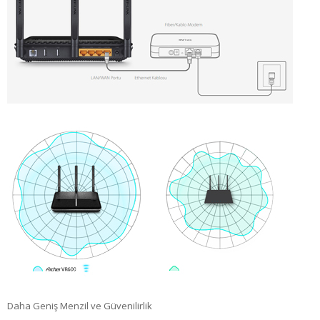
Daha Geniş Menzil ve Güvenilirlik