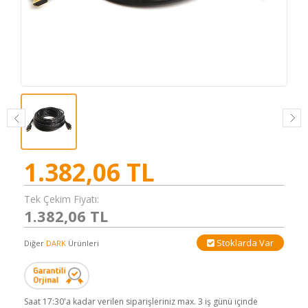
1.382,06
TL
Tek Çekim Fiyatı:
1.382,06 TL
Stoklarda Var
Diğer
DARK
Ürünleri
Saat 17:30'a kadar verilen siparişleriniz max. 3 iş günü içinde